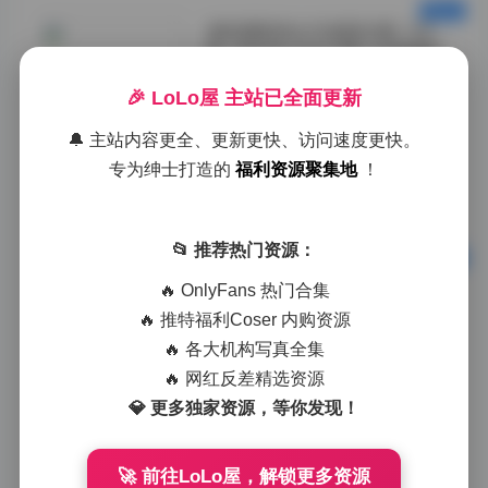
誉铭摄影美女写真图合集 152
套 185GB 打包下载 | 全景解析
🎉 LoLo屋 主站已全面更新
通过如此丰富的场
景配置，誉铭摄影
🔔 主站内容更全、更新更快、访问速度更快。
为观众提供了多维
专为绅士打造的
福利资源聚集地
！
度的审美体验。
">
今天
0
📂 推荐热门资源：
誉铭摄影美女写真合集152套
🔥 OnlyFans 热门合集
精选图合下载185GB资源包
🔥 推特福利Coser 内购资源
🔥 各大机构写真全集
值得一提的是，资
🔥 网红反差精选资源
源包中包含的不同
主题组合（如“复
💎 更多独家资源，等你发现！
古文艺”“现代都
市”“自然温馨”
等），让使用者可
🚀 前往LoLo屋，解锁更多资源