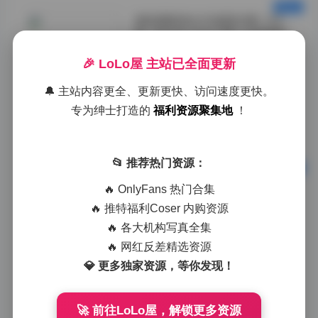
誉铭摄影美女写真图合集 152
套 185GB 打包下载 | 全景解析
🎉 LoLo屋 主站已全面更新
通过如此丰富的场
景配置，誉铭摄影
🔔 主站内容更全、更新更快、访问速度更快。
为观众提供了多维
专为绅士打造的
福利资源聚集地
！
度的审美体验。
">
今天
0
📂 推荐热门资源：
誉铭摄影美女写真合集152套
🔥 OnlyFans 热门合集
精选图合下载185GB资源包
🔥 推特福利Coser 内购资源
🔥 各大机构写真全集
值得一提的是，资
🔥 网红反差精选资源
源包中包含的不同
主题组合（如“复
💎 更多独家资源，等你发现！
古文艺”“现代都
市”“自然温馨”
等），让使用者可
🚀 前往LoLo屋，解锁更多资源