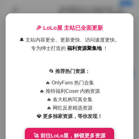
誉铭摄影美女写真图合集 152
套 185GB 打包下载 | 全景解析
🎉 LoLo屋 主站已全面更新
通过如此丰富的场
景配置，誉铭摄影
🔔 主站内容更全、更新更快、访问速度更快。
为观众提供了多维
专为绅士打造的
福利资源聚集地
！
度的审美体验。
">
今天
0
📂 推荐热门资源：
誉铭摄影美女写真合集152套
🔥 OnlyFans 热门合集
精选图合下载185GB资源包
🔥 推特福利Coser 内购资源
🔥 各大机构写真全集
值得一提的是，资
🔥 网红反差精选资源
源包中包含的不同
主题组合（如“复
💎 更多独家资源，等你发现！
古文艺”“现代都
市”“自然温馨”
等），让使用者可
🚀 前往LoLo屋，解锁更多资源