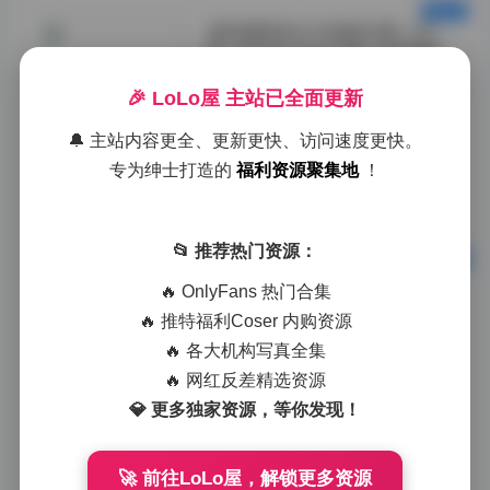
誉铭摄影美女写真图合集 152
套 185GB 打包下载 | 全景解析
🎉 LoLo屋 主站已全面更新
通过如此丰富的场
景配置，誉铭摄影
🔔 主站内容更全、更新更快、访问速度更快。
为观众提供了多维
专为绅士打造的
福利资源聚集地
！
度的审美体验。
">
今天
0
📂 推荐热门资源：
誉铭摄影美女写真合集152套
🔥 OnlyFans 热门合集
精选图合下载185GB资源包
🔥 推特福利Coser 内购资源
🔥 各大机构写真全集
值得一提的是，资
🔥 网红反差精选资源
源包中包含的不同
主题组合（如“复
💎 更多独家资源，等你发现！
古文艺”“现代都
市”“自然温馨”
等），让使用者可
🚀 前往LoLo屋，解锁更多资源