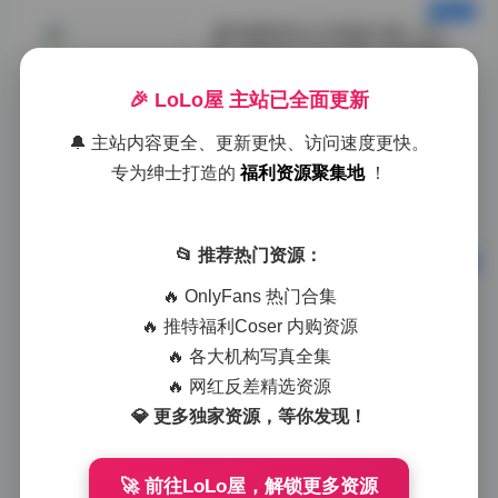
誉铭摄影美女写真图合集 152
套 185GB 打包下载 | 全景解析
🎉 LoLo屋 主站已全面更新
通过如此丰富的场
景配置，誉铭摄影
🔔 主站内容更全、更新更快、访问速度更快。
为观众提供了多维
专为绅士打造的
福利资源聚集地
！
度的审美体验。
">
今天
0
📂 推荐热门资源：
誉铭摄影美女写真合集152套
🔥 OnlyFans 热门合集
精选图合下载185GB资源包
🔥 推特福利Coser 内购资源
🔥 各大机构写真全集
值得一提的是，资
🔥 网红反差精选资源
源包中包含的不同
主题组合（如“复
💎 更多独家资源，等你发现！
古文艺”“现代都
市”“自然温馨”
等），让使用者可
🚀 前往LoLo屋，解锁更多资源