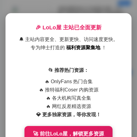
誉铭摄影美女写真图合集 152
套 185GB 打包下载 | 全景解析
🎉 LoLo屋 主站已全面更新
通过如此丰富的场
景配置，誉铭摄影
🔔 主站内容更全、更新更快、访问速度更快。
为观众提供了多维
专为绅士打造的
福利资源聚集地
！
度的审美体验。
">
今天
0
📂 推荐热门资源：
誉铭摄影美女写真合集152套
🔥 OnlyFans 热门合集
精选图合下载185GB资源包
🔥 推特福利Coser 内购资源
🔥 各大机构写真全集
值得一提的是，资
🔥 网红反差精选资源
源包中包含的不同
主题组合（如“复
💎 更多独家资源，等你发现！
古文艺”“现代都
市”“自然温馨”
等），让使用者可
🚀 前往LoLo屋，解锁更多资源