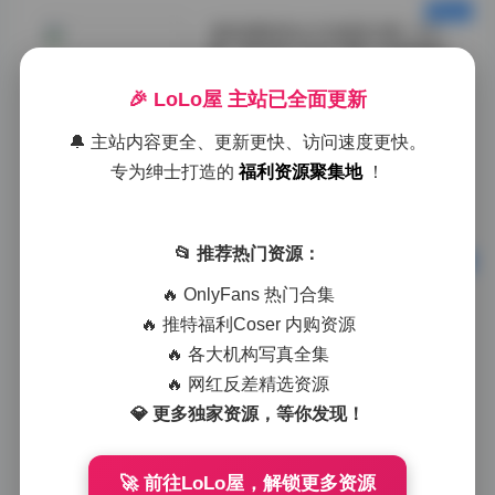
誉铭摄影美女写真图合集 152
套 185GB 打包下载 | 全景解析
🎉 LoLo屋 主站已全面更新
通过如此丰富的场
景配置，誉铭摄影
🔔 主站内容更全、更新更快、访问速度更快。
为观众提供了多维
专为绅士打造的
福利资源聚集地
！
度的审美体验。
">
今天
0
📂 推荐热门资源：
誉铭摄影美女写真合集152套
🔥 OnlyFans 热门合集
精选图合下载185GB资源包
🔥 推特福利Coser 内购资源
🔥 各大机构写真全集
值得一提的是，资
🔥 网红反差精选资源
源包中包含的不同
主题组合（如“复
💎 更多独家资源，等你发现！
古文艺”“现代都
市”“自然温馨”
等），让使用者可
🚀 前往LoLo屋，解锁更多资源