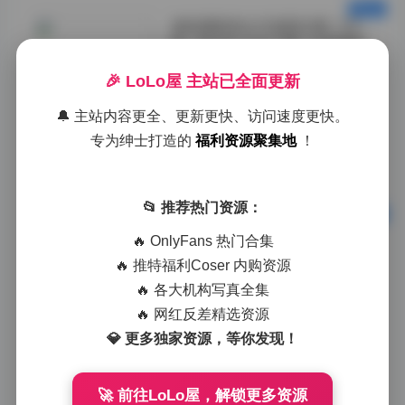
誉铭摄影美女写真图合集 152
套 185GB 打包下载 | 全景解析
🎉 LoLo屋 主站已全面更新
通过如此丰富的场
景配置，誉铭摄影
🔔 主站内容更全、更新更快、访问速度更快。
为观众提供了多维
专为绅士打造的
福利资源聚集地
！
度的审美体验。
">
今天
0
📂 推荐热门资源：
誉铭摄影美女写真合集152套
🔥 OnlyFans 热门合集
精选图合下载185GB资源包
🔥 推特福利Coser 内购资源
🔥 各大机构写真全集
值得一提的是，资
🔥 网红反差精选资源
源包中包含的不同
主题组合（如“复
💎 更多独家资源，等你发现！
古文艺”“现代都
市”“自然温馨”
等），让使用者可
🚀 前往LoLo屋，解锁更多资源