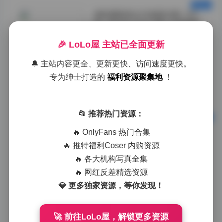
誉铭摄影美女写真图合集 152
套 185GB 打包下载 | 全景解析
🎉 LoLo屋 主站已全面更新
通过如此丰富的场
景配置，誉铭摄影
🔔 主站内容更全、更新更快、访问速度更快。
为观众提供了多维
专为绅士打造的
福利资源聚集地
！
度的审美体验。
">
今天
0
📂 推荐热门资源：
誉铭摄影美女写真合集152套
🔥 OnlyFans 热门合集
精选图合下载185GB资源包
🔥 推特福利Coser 内购资源
🔥 各大机构写真全集
值得一提的是，资
🔥 网红反差精选资源
源包中包含的不同
主题组合（如“复
💎 更多独家资源，等你发现！
古文艺”“现代都
市”“自然温馨”
等），让使用者可
🚀 前往LoLo屋，解锁更多资源