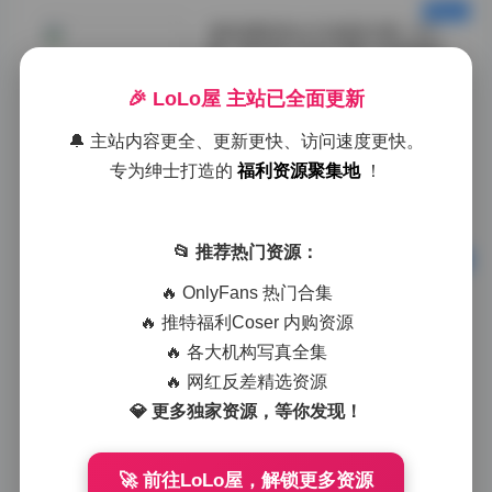
誉铭摄影美女写真图合集 152
套 185GB 打包下载 | 全景解析
🎉 LoLo屋 主站已全面更新
通过如此丰富的场
景配置，誉铭摄影
🔔 主站内容更全、更新更快、访问速度更快。
为观众提供了多维
专为绅士打造的
福利资源聚集地
！
度的审美体验。
">
今天
0
📂 推荐热门资源：
誉铭摄影美女写真合集152套
🔥 OnlyFans 热门合集
精选图合下载185GB资源包
🔥 推特福利Coser 内购资源
🔥 各大机构写真全集
值得一提的是，资
🔥 网红反差精选资源
源包中包含的不同
主题组合（如“复
💎 更多独家资源，等你发现！
古文艺”“现代都
市”“自然温馨”
等），让使用者可
🚀 前往LoLo屋，解锁更多资源