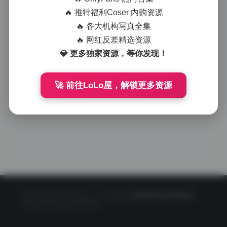
🔥 推特福利Coser 内购资源
🔥 各大机构写真全集
🔥 网红反差精选资源
💎 更多独家资源，等你发现！
🚀 前往LoLo屋，解锁更多资源
Copyright © 2020 LoLo少女图社
CorePress Theme
Powered by WordPress