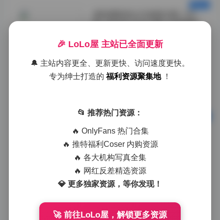
誉铭摄影美女写真图合集 152
套 185GB 打包下载 | 全景解析
🎉 LoLo屋 主站已全面更新
通过如此丰富的场
景配置，誉铭摄影
🔔 主站内容更全、更新更快、访问速度更快。
为观众提供了多维
专为绅士打造的
福利资源聚集地
！
度的审美体验。
">
今天
0
📂 推荐热门资源：
誉铭摄影美女写真合集152套
🔥 OnlyFans 热门合集
精选图合下载185GB资源包
🔥 推特福利Coser 内购资源
🔥 各大机构写真全集
值得一提的是，资
🔥 网红反差精选资源
源包中包含的不同
主题组合（如“复
💎 更多独家资源，等你发现！
古文艺”“现代都
市”“自然温馨”
等），让使用者可
🚀 前往LoLo屋，解锁更多资源