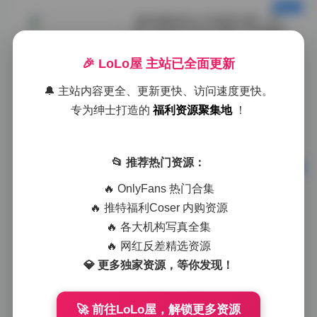
誉铭摄影美女写真图合集 152
套 185GB 打包下载 | 全景解析
🎉 LoLo屋 主站已全面更新
通过如此丰富的场
景配置，誉铭摄影
🔔 主站内容更全、更新更快、访问速度更快。
为观众提供了多维
专为绅士打造的
福利资源聚集地
！
度的审美体验。
">
今天
0
📂 推荐热门资源：
誉铭摄影美女写真合集152套
🔥 OnlyFans 热门合集
精选图合下载185GB资源包
🔥 推特福利Coser 内购资源
🔥 各大机构写真全集
值得一提的是，资
🔥 网红反差精选资源
源包中包含的不同
主题组合（如“复
💎 更多独家资源，等你发现！
古文艺”“现代都
市”“自然温馨”
等），让使用者可
🚀 前往LoLo屋，解锁更多资源