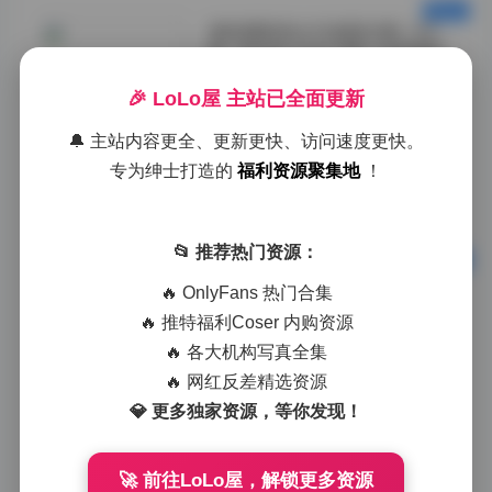
誉铭摄影美女写真图合集 152
套 185GB 打包下载 | 全景解析
🎉 LoLo屋 主站已全面更新
通过如此丰富的场
景配置，誉铭摄影
🔔 主站内容更全、更新更快、访问速度更快。
为观众提供了多维
专为绅士打造的
福利资源聚集地
！
度的审美体验。
">
今天
0
📂 推荐热门资源：
誉铭摄影美女写真合集152套
🔥 OnlyFans 热门合集
精选图合下载185GB资源包
🔥 推特福利Coser 内购资源
🔥 各大机构写真全集
值得一提的是，资
🔥 网红反差精选资源
源包中包含的不同
主题组合（如“复
💎 更多独家资源，等你发现！
古文艺”“现代都
市”“自然温馨”
等），让使用者可
🚀 前往LoLo屋，解锁更多资源