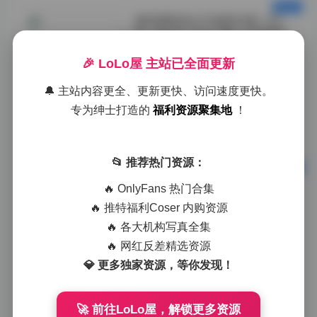
誉铭摄影美女写真图合集 152
套 185GB 打包下载 | 全景解析
🎉 LoLo屋 主站已全面更新
通过如此丰富的场
景配置，誉铭摄影
🔔 主站内容更全、更新更快、访问速度更快。
为观众提供了多维
专为绅士打造的
福利资源聚集地
！
度的审美体验。
">
今天
0
📂 推荐热门资源：
誉铭摄影美女写真合集152套
🔥 OnlyFans 热门合集
精选图合下载185GB资源包
🔥 推特福利Coser 内购资源
🔥 各大机构写真全集
值得一提的是，资
🔥 网红反差精选资源
源包中包含的不同
主题组合（如“复
💎 更多独家资源，等你发现！
古文艺”“现代都
市”“自然温馨”
等），让使用者可
🚀 前往LoLo屋，解锁更多资源